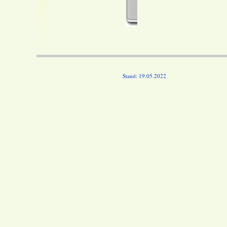
Stand: 19.05.2022