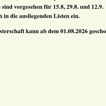
 sind vorgesehen für 15.8, 29.8. und 12.9.
h in die ausliegenden Listen ein.
sterschaft kann ab dem 01.08.2026 gesch