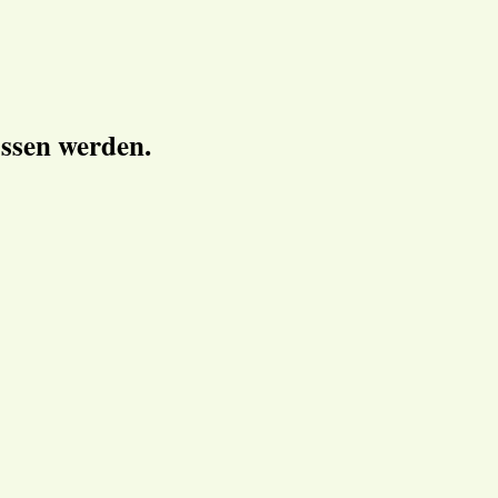
ossen werden.