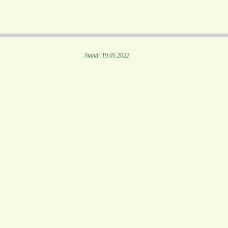
Stand: 19.05.2022